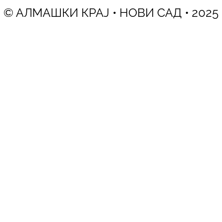
© АЛМАШКИ КРАЈ • НОВИ САД • 2025