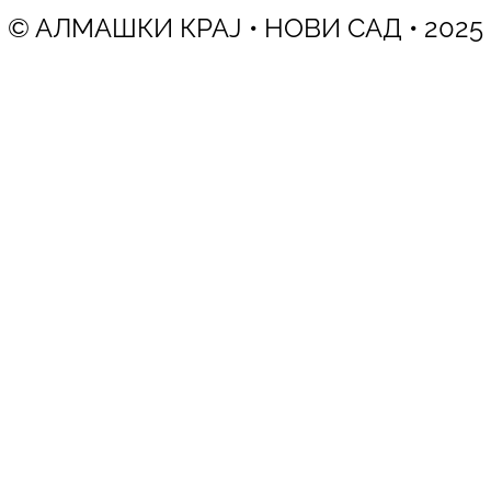
© АЛМАШКИ КРАЈ • НОВИ САД • 2025